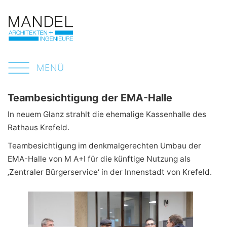
MENÜ
Teambesichtigung der EMA-Halle
In neuem Glanz strahlt die ehemalige Kassenhalle des
Rathaus Krefeld.
Teambesichtigung im denkmalgerechten Umbau der
EMA-Halle von M A+I für die künftige Nutzung als
‚Zentraler Bürgerservice‘ in der Innenstadt von Krefeld.