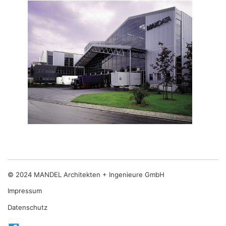
© 2024 MANDEL Architekten + Ingenieure GmbH
Impressum
Datenschutz