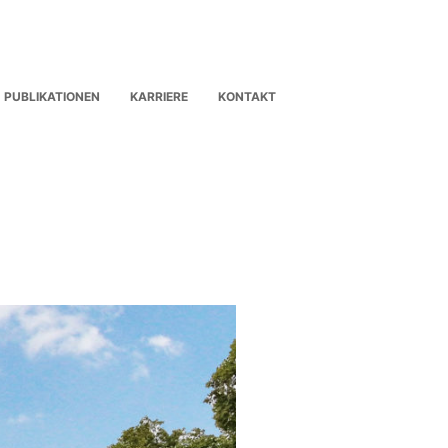
PUBLIKATIONEN
KARRIERE
KONTAKT