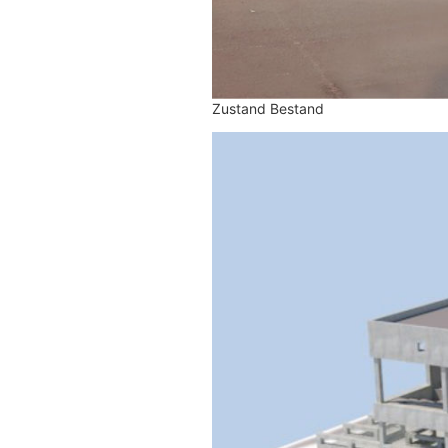
Zustand Bestand