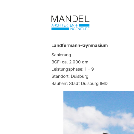
Landfermann-Gymnasium
Sanierung
BGF: ca. 2.000 qm
Leistungsphase: 1 – 9
Standort: Duisburg
Bauherr: Stadt Duisburg IMD