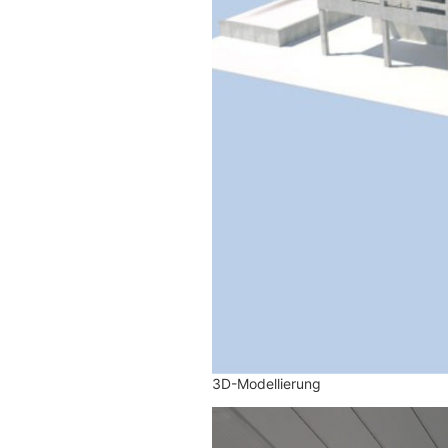
3D-Modellierung