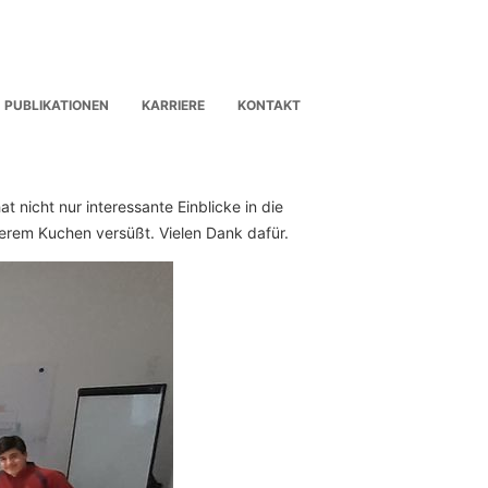
PUBLIKATIONEN
KARRIERE
KONTAKT
t nicht nur interessante Einblicke in die
erem Kuchen versüßt. Vielen Dank dafür.