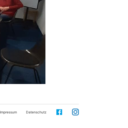
Impressum
Datenschutz