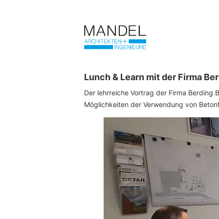
Lunch & Learn mit der Firma Be
Der lehrreiche Vortrag der Firma Berding B
Möglichkeiten der Verwendung von Betonf