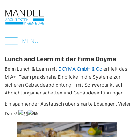
MENÜ
Lunch and Learn mit der Firma Doyma
Beim Lunch & Learn mit
DOYMA GmbH & Co
erhielt das
M A+I Team praxisnahe Einblicke in die Systeme zur
sicheren Gebäudeabdichtung – mit Schwerpunkt auf
Abdichtungsmanschetten und Gebäudeeinführungen.
Ein spannender Austausch über smarte Lösungen. Vielen
Dank!