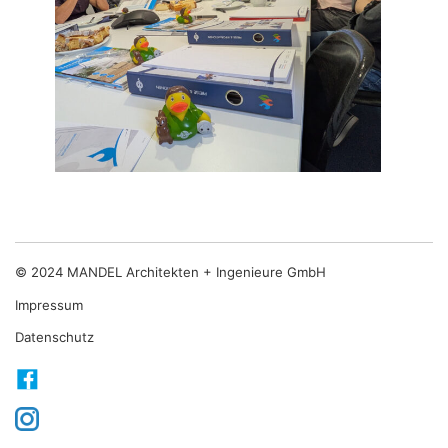
© 2024 MANDEL Architekten + Ingenieure GmbH
Impressum
Datenschutz