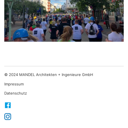
© 2024 MANDEL Architekten + Ingenieure GmbH
Impressum
Datenschutz