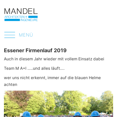
MENÜ
Essener Firmenlauf 2019
Auch in diesem Jahr wieder mit vollem Einsatz dabei
Team M A+I …..und alles läuft….
wer uns nicht erkennt, immer auf die blauen Helme
achten