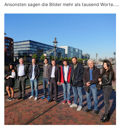
Ansonsten sagen die Bilder mehr als tausend Worte…..