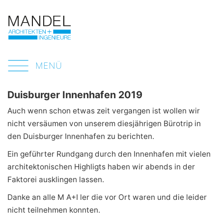
MENÜ
Duisburger Innenhafen 2019
Auch wenn schon etwas zeit vergangen ist wollen wir
nicht versäumen von unserem diesjährigen Bürotrip in
den Duisburger Innenhafen zu berichten.
Ein geführter Rundgang durch den Innenhafen mit vielen
architektonischen Highligts haben wir abends in der
Faktorei ausklingen lassen.
Danke an alle M A+I ler die vor Ort waren und die leider
nicht teilnehmen konnten.